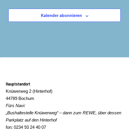
Kalender abonnieren
Hauptstandort
Knüwerweg 2 (Hinterhof)
44789 Bochum
Fürs Navi:
„Bushaltestelle Knüwerweg“ – dann zum REWE, über dessen
Parkplatz auf den Hinterhof
fon: 0234 93 24 40 07