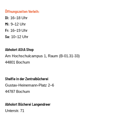
Öffnungszeiten Verleih:
Di:
16–18 Uhr
Mi:
9–12 Uhr
Fr:
16–19 Uhr
Sa:
10–12 Uhr
Abholort AStA Shop
Am Hochschulcampus 1, Raum (B-01.31-33)
44801 Bochum
Shelfie in der Zentralbücherei
Gustav-Heinemann-Platz 2–6
44787 Bochum
Abholort Bücherei Langendreer
Unterstr. 71