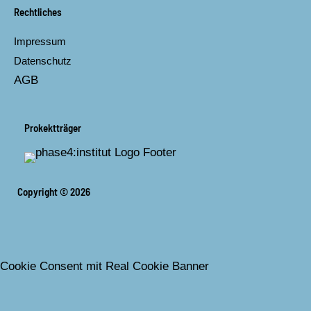
Rechtliches
Impressum
Datenschutz
AGB
Prokektträger
Copyright © 2026
Cookie Consent mit Real Cookie Banner