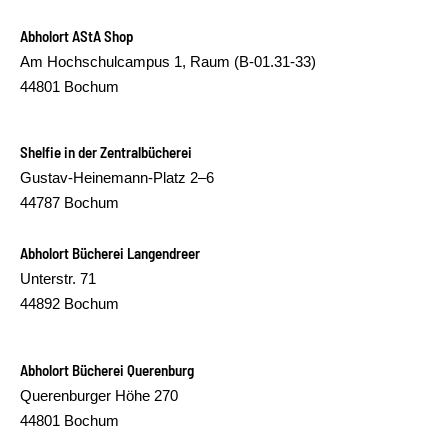
Abholort AStA Shop
Am Hochschulcampus 1, Raum (B-01.31-33)
44801 Bochum
Shelfie in der Zentralbücherei
Gustav-Heinemann-Platz 2–6
44787 Bochum
Abholort Bücherei Langendreer
Unterstr. 71
44892 Bochum
Abholort Bücherei Querenburg
Querenburger Höhe 270
44801 Bochum