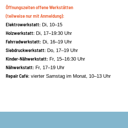
Öffnungszeiten offene Werkstätten
(teilweise nur mit Anmeldung):
Elektrowerkstatt:
Di, 10–15
Holzwerkstatt:
Di, 17–19:30 Uhr
Fahrradwerkstatt:
Di, 16–19 Uhr
Siebdruckwerkstatt:
Do, 17–19 Uhr
Kinder-Nähwerkstatt:
Fr, 15–16:30 Uhr
Nähwerkstatt:
Fr, 17–19 Uhr
Repair Café:
vierter Samstag im Monat, 10–13 Uhr