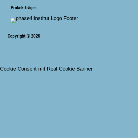
Prokektträger
Copyright © 2026
Cookie Consent mit Real Cookie Banner