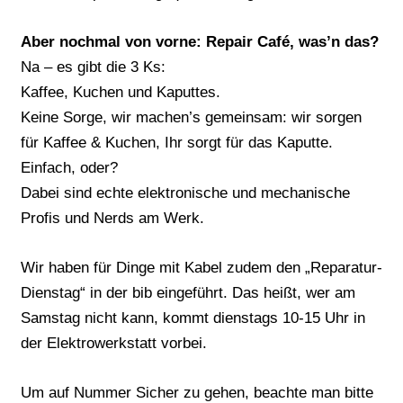
Aber nochmal von vorne: Repair Café, was’n das?
Na – es gibt die 3 Ks:
Kaffee, Kuchen und Kaputtes.
Keine Sorge, wir machen’s gemeinsam: wir sorgen
für Kaffee & Kuchen, Ihr sorgt für das Kaputte.
Einfach, oder?
Dabei sind echte elektronische und mechanische
Profis und Nerds am Werk.
Wir haben für Dinge mit Kabel zudem den „Reparatur-
Dienstag“ in der bib eingeführt. Das heißt, wer am
Samstag nicht kann, kommt dienstags 10-15 Uhr in
der Elektrowerkstatt vorbei.
Um auf Nummer Sicher zu gehen, beachte man bitte