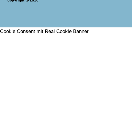
Cookie Consent mit Real Cookie Banner