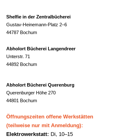
Shelfie in der Zentralbücherei
Gustav-Heinemann-Platz 2–6
44787 Bochum
Abholort Bücherei Langendreer
Unterstr. 71
44892 Bochum
Abholort Bücherei Querenburg
Querenburger Höhe 270
44801 Bochum
Öffnungszeiten offene Werkstätten
(teilweise nur mit Anmeldung):
Elektrowerkstatt:
Di, 10–15