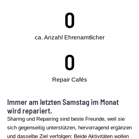
0
ca. Anzahl Ehrenamtlicher
0
Repair Cafés
Immer am letzten Samstag im Monat
wird repariert.
Sharing
und Repairing sind beste Freunde, weil sie
sich gegenseitig unterstützen, hervorragend ergänzen
und dasselbe Ziel verfolgen: Beide Aktivitäten wollen