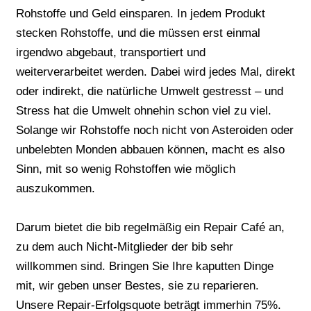
Rohstoffe und Geld einsparen. In jedem Produkt
stecken Rohstoffe, und die müssen erst einmal
irgendwo abgebaut, transportiert und
weiterverarbeitet werden. Dabei wird jedes Mal, direkt
oder indirekt, die natürliche Umwelt gestresst – und
Stress hat die Umwelt ohnehin schon viel zu viel.
Solange wir Rohstoffe noch nicht von Asteroiden oder
unbelebten Monden abbauen können, macht es also
Sinn, mit so wenig Rohstoffen wie möglich
auszukommen.
Darum bietet die bib regelmäßig ein Repair Café an,
zu dem auch Nicht-Mitglieder der bib sehr
willkommen sind. Bringen Sie Ihre kaputten Dinge
mit, wir geben unser Bestes, sie zu reparieren.
Unsere Repair-Erfolgsquote beträgt immerhin 75%.