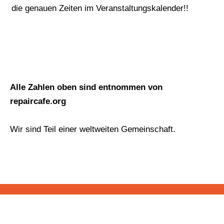
die genauen Zeiten im
Veranstaltungskalender!!
Alle Zahlen oben sind entnommen von
repaircafe.org
Wir sind Teil einer weltweiten Gemeinschaft.