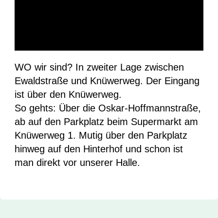
WO wir sind? In zweiter Lage zwischen
Ewaldstraße und Knüwerweg. Der Eingang
ist über den Knüwerweg.
So gehts: Über die Oskar-Hoffmannstraße,
ab auf den Parkplatz beim Supermarkt am
Knüwerweg 1. Mutig über den Parkplatz
hinweg auf den Hinterhof und schon ist
man direkt vor unserer Halle.