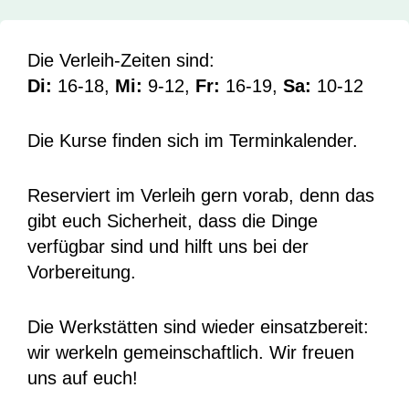
Die Verleih-Zeiten sind:
Di:
16-18,
Mi:
9-12,
Fr:
16-19,
Sa:
10-12
Die Kurse finden sich im Terminkalender.
Reserviert im Verleih gern vorab, denn das
gibt euch Sicherheit, dass die Dinge
verfügbar sind und hilft uns bei der
Vorbereitung.
Die Werkstätten sind wieder einsatzbereit:
wir werkeln gemeinschaftlich. Wir freuen
uns auf euch!