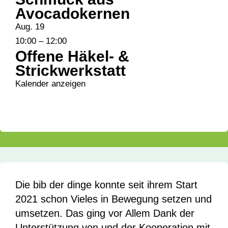
Avocadokernen
Aug.
19
10:00
–
12:00
Offene Häkel- &
Strickwerkstatt
Kalender anzeigen
Die bib der dinge konnte seit ihrem Start
2021 schon Vieles in Bewegung setzen und
umsetzen. Das ging vor Allem Dank der
Unterstützung von und der Kooperation mit