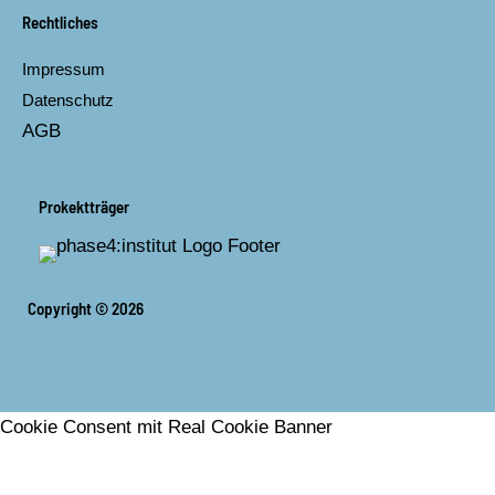
Rechtliches
Impressum
Datenschutz
AGB
Prokektträger
Copyright © 2026
Cookie Consent mit Real Cookie Banner