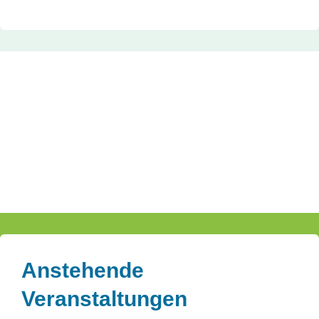
Anstehende
Veranstaltungen