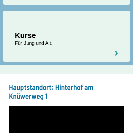
Kurse
Für Jung und Alt.
›
Hauptstandort: Hinterhof am
Knüwerweg 1