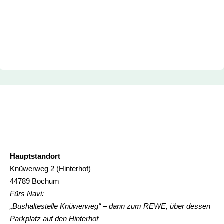
Hauptstandort
Knüwerweg 2 (Hinterhof)
44789 Bochum
Fürs Navi:
„Bushaltestelle Knüwerweg“ – dann zum REWE, über dessen
Parkplatz auf den Hinterhof