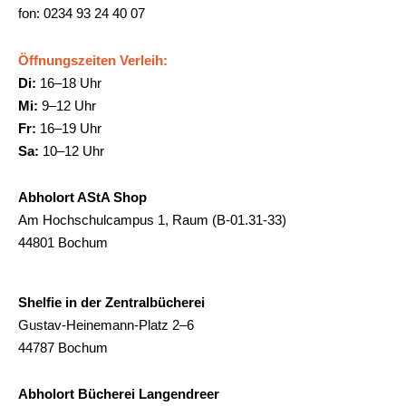
fon: 0234 93 24 40 07
Öffnungszeiten Verleih:
Di:
16–18 Uhr
Mi:
9–12 Uhr
Fr:
16–19 Uhr
Sa:
10–12 Uhr
Abholort AStA Shop
Am Hochschulcampus 1, Raum (B-01.31-33)
44801 Bochum
Shelfie in der Zentralbücherei
Gustav-Heinemann-Platz 2–6
44787 Bochum
Abholort Bücherei Langendreer