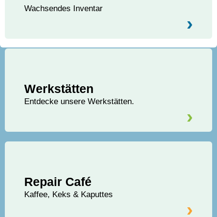
Wachsendes Inventar
›
Werkstätten
Entdecke unsere Werkstätten.
›
Repair Café
Kaffee, Keks & Kaputtes
›