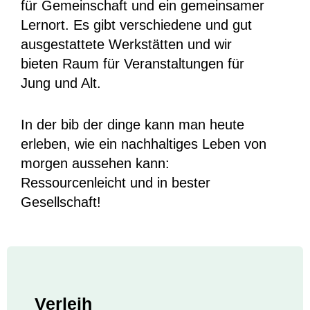
für Gemeinschaft und ein gemeinsamer
Lernort. Es gibt verschiedene und gut
ausgestattete Werkstätten und wir
bieten Raum für Veranstaltungen für
Jung und Alt.
In der bib der dinge kann man heute
erleben, wie ein nachhaltiges Leben von
morgen aussehen kann:
Ressourcenleicht und in bester
Gesellschaft!
Verleih