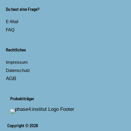
Du hast eine Frage?
E-Mail
FAQ
Rechtliches
Impressum
Datenschutz
AGB
Prokektträger
Copyright © 2026