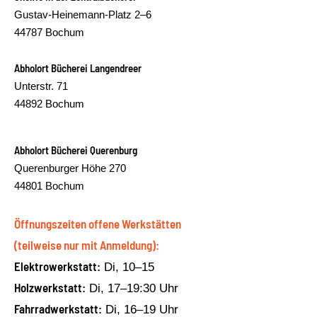
Gustav-Heinemann-Platz 2–6
44787 Bochum
Abholort Bücherei Langendreer
Unterstr. 71
44892 Bochum
Abholort Bücherei Querenburg
Querenburger Höhe 270
44801 Bochum
Öffnungszeiten offene Werkstätten
(teilweise nur mit Anmeldung):
Elektrowerkstatt:
Di, 10–15
Holzwerkstatt:
Di, 17–19:30 Uhr
Fahrradwerkstatt:
Di, 16–19 Uhr