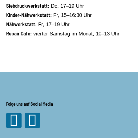
Siebdruckwerkstatt:
Do, 17–19 Uhr
Kinder-Nähwerkstatt:
Fr, 15–16:30 Uhr
Nähwerkstatt:
Fr, 17–19 Uhr
Repair Café:
vierter Samstag im Monat, 10–13 Uhr
Folge uns auf Social Media
Facebook
Instagram