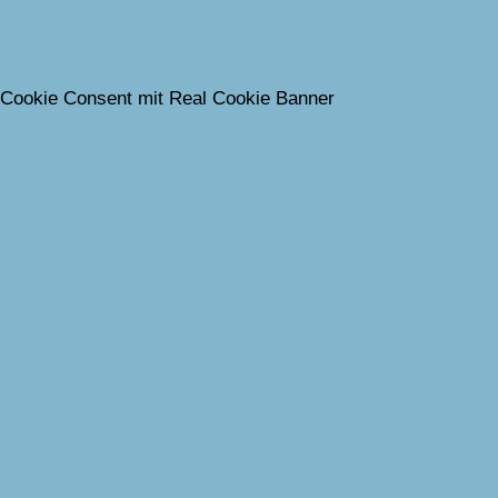
Cookie Consent mit Real Cookie Banner