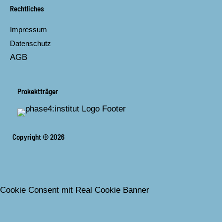
Rechtliches
Impressum
Datenschutz
AGB
Prokektträger
Copyright © 2026
Cookie Consent mit Real Cookie Banner