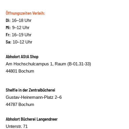
Öffnungszeiten Verleih:
Di:
16–18 Uhr
Mi:
9–12 Uhr
Fr:
16–19 Uhr
Sa:
10–12 Uhr
Abholort AStA Shop
Am Hochschulcampus 1, Raum (B-01.31-33)
44801 Bochum
Shelfie in der Zentralbücherei
Gustav-Heinemann-Platz 2–6
44787 Bochum
Abholort Bücherei Langendreer
Unterstr. 71