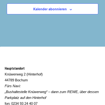
Kalender abonnieren
Hauptstandort
Knüwerweg 2 (Hinterhof)
44789 Bochum
Fürs Navi:
„Bushaltestelle Knüwerweg“ – dann zum REWE, über dessen
Parkplatz auf den Hinterhof
fon: 0234 93 24 40 07