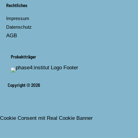
Rechtliches
Impressum
Datenschutz
AGB
Prokektträger
Copyright © 2026
Cookie Consent mit Real Cookie Banner