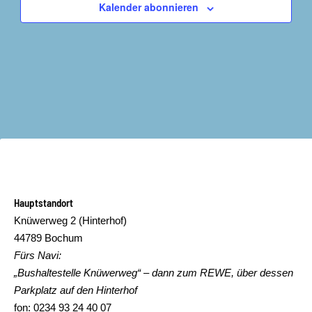
Kalender abonnieren
Hauptstandort
Knüwerweg 2 (Hinterhof)
44789 Bochum
Fürs Navi:
„Bushaltestelle Knüwerweg“ – dann zum REWE, über dessen
Parkplatz auf den Hinterhof
fon: 0234 93 24 40 07