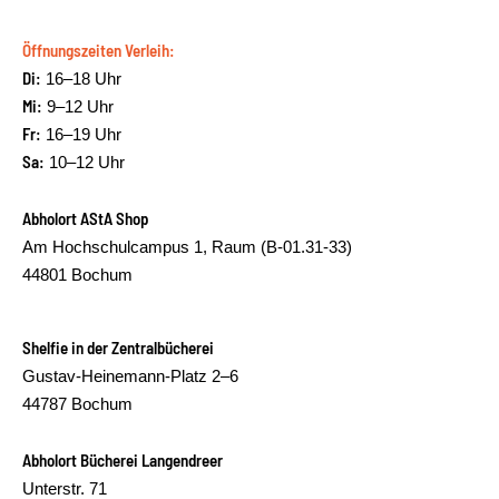
Öffnungszeiten Verleih:
Di:
16–18 Uhr
Mi:
9–12 Uhr
Fr:
16–19 Uhr
Sa:
10–12 Uhr
Abholort AStA Shop
Am Hochschulcampus 1, Raum (B-01.31-33)
44801 Bochum
Shelfie in der Zentralbücherei
Gustav-Heinemann-Platz 2–6
44787 Bochum
Abholort Bücherei Langendreer
Unterstr. 71