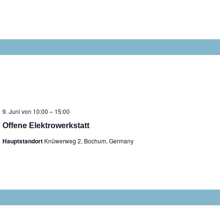
9. Juni von 10:00
–
15:00
Offene Elektrowerkstatt
Hauptstandort
Knüwerweg 2, Bochum, Germany