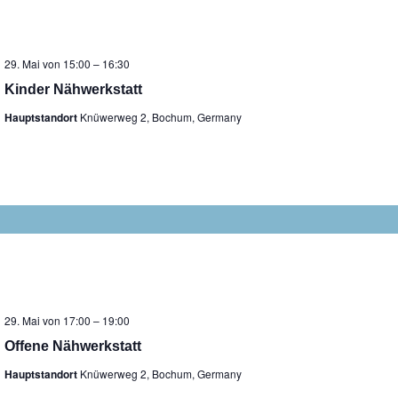
29. Mai von 15:00
–
16:30
Kinder Nähwerkstatt
Hauptstandort
Knüwerweg 2, Bochum, Germany
29. Mai von 17:00
–
19:00
Offene Nähwerkstatt
Hauptstandort
Knüwerweg 2, Bochum, Germany