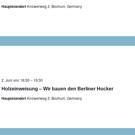
Hauptstandort
Knüwerweg 2, Bochum, Germany
2. Juni von 16:30
–
19:30
Holzeinweisung – Wir bauen den Berliner Hocker
Hauptstandort
Knüwerweg 2, Bochum, Germany