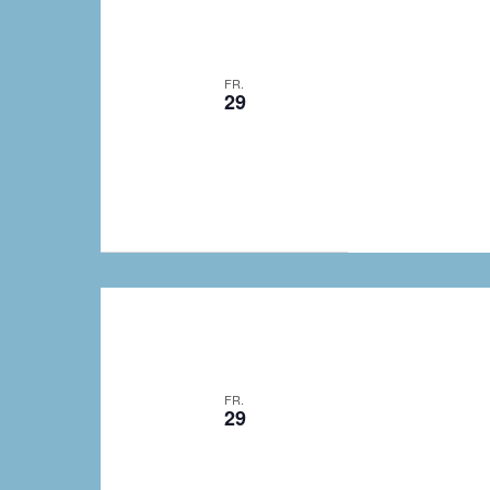
FR.
29
FR.
29