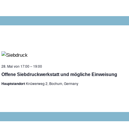
28. Mai von 17:00
–
19:00
Offene Siebdruckwerkstatt und mögliche Einweisung
Hauptstandort
Knüwerweg 2, Bochum, Germany