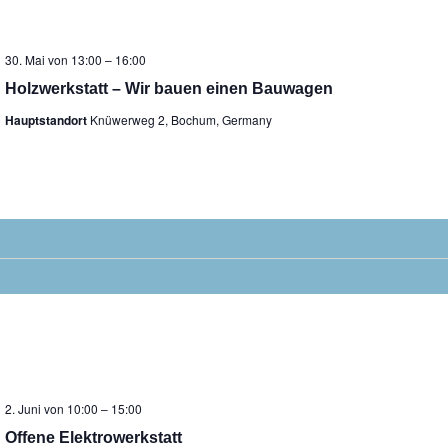
30. Mai von 13:00
–
16:00
Holzwerkstatt – Wir bauen einen Bauwagen
Hauptstandort
Knüwerweg 2, Bochum, Germany
2. Juni von 10:00
–
15:00
Offene Elektrowerkstatt