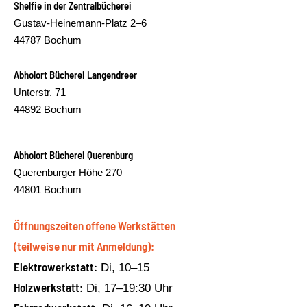
Shelfie in der Zentralbücherei
Gustav-Heinemann-Platz 2–6
44787 Bochum
Abholort Bücherei Langendreer
Unterstr. 71
44892 Bochum
Abholort Bücherei Querenburg
Querenburger Höhe 270
44801 Bochum
Öffnungszeiten offene Werkstätten
(teilweise nur mit Anmeldung):
Elektrowerkstatt:
Di, 10–15
Holzwerkstatt:
Di, 17–19:30 Uhr