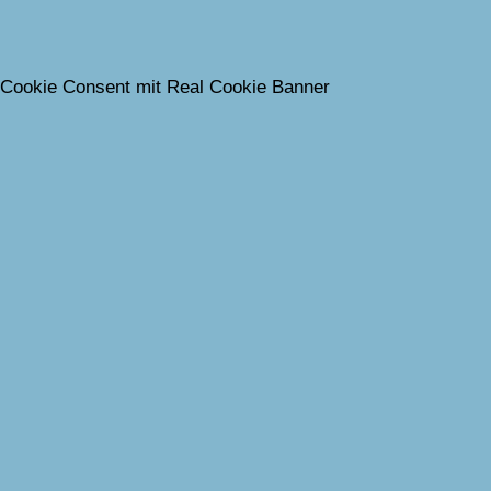
Cookie Consent mit Real Cookie Banner