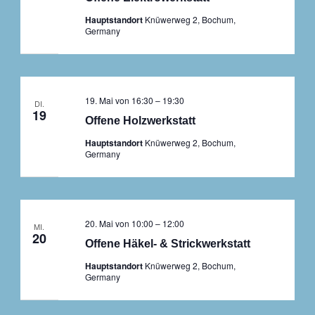
Hauptstandort
Knüwerweg 2, Bochum,
Germany
19. Mai von 16:30
–
19:30
DI.
19
Offene Holzwerkstatt
Hauptstandort
Knüwerweg 2, Bochum,
Germany
20. Mai von 10:00
–
12:00
MI.
20
Offene Häkel- & Strickwerkstatt
Hauptstandort
Knüwerweg 2, Bochum,
Germany