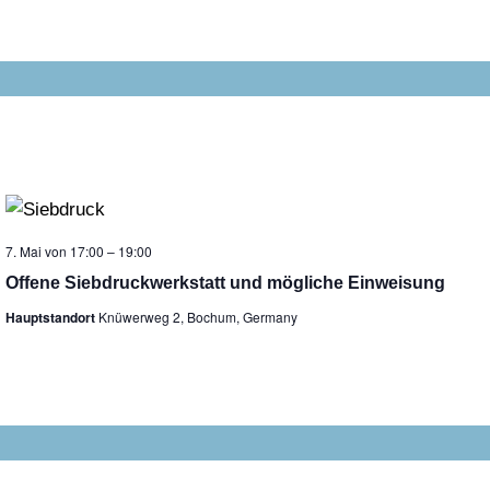
7. Mai von 17:00
–
19:00
Offene Siebdruckwerkstatt und mögliche Einweisung
Hauptstandort
Knüwerweg 2, Bochum, Germany