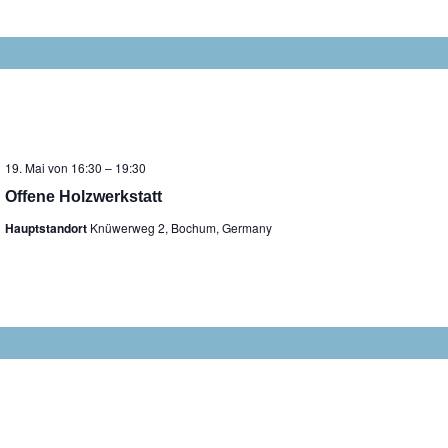
19. Mai von 16:30
–
19:30
Offene Holzwerkstatt
Hauptstandort
Knüwerweg 2, Bochum, Germany