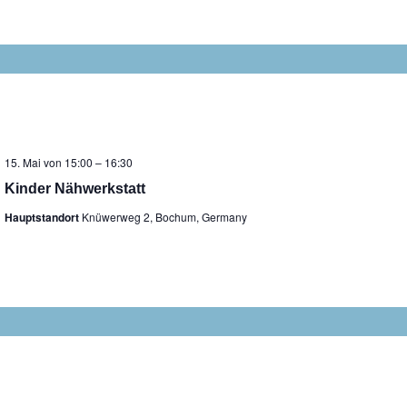
15. Mai von 15:00
–
16:30
Kinder Nähwerkstatt
Hauptstandort
Knüwerweg 2, Bochum, Germany