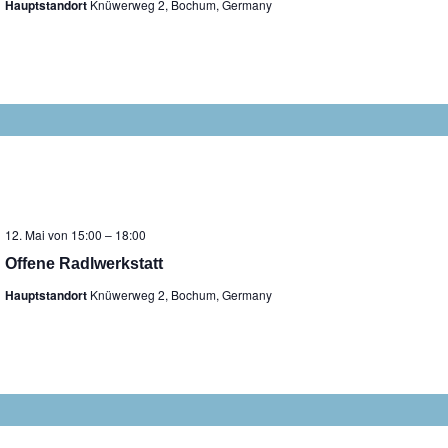
Hauptstandort
Knüwerweg 2, Bochum, Germany
12. Mai von 15:00
–
18:00
Offene Radlwerkstatt
Hauptstandort
Knüwerweg 2, Bochum, Germany