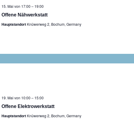
15. Mai von 17:00
–
19:00
Offene Nähwerkstatt
Hauptstandort
Knüwerweg 2, Bochum, Germany
19. Mai von 10:00
–
15:00
Offene Elektrowerkstatt
Hauptstandort
Knüwerweg 2, Bochum, Germany