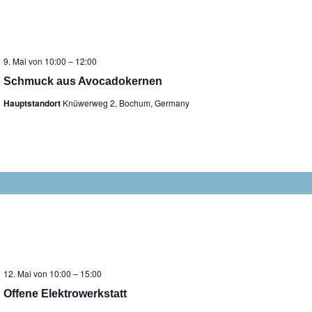
9. Mai von 10:00
–
12:00
Schmuck aus Avocadokernen
Hauptstandort
Knüwerweg 2, Bochum, Germany
12. Mai von 10:00
–
15:00
Offene Elektrowerkstatt