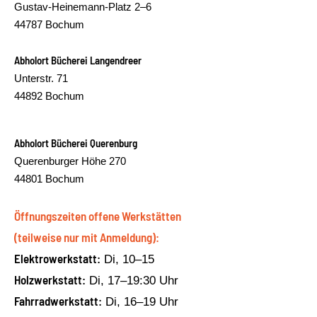
Gustav-Heinemann-Platz 2–6
44787 Bochum
Abholort Bücherei Langendreer
Unterstr. 71
44892 Bochum
Abholort Bücherei Querenburg
Querenburger Höhe 270
44801 Bochum
Öffnungszeiten offene Werkstätten
(teilweise nur mit Anmeldung):
Elektrowerkstatt:
Di, 10–15
Holzwerkstatt:
Di, 17–19:30 Uhr
Fahrradwerkstatt:
Di, 16–19 Uhr