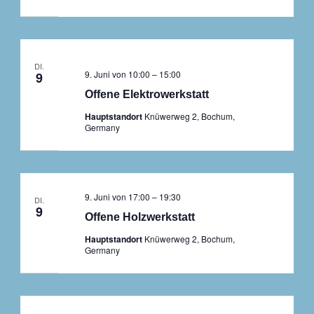
DI.
9. Juni von 10:00
–
15:00
9
Offene Elektrowerkstatt
Hauptstandort
Knüwerweg 2, Bochum,
Germany
9. Juni von 17:00
–
19:30
DI.
9
Offene Holzwerkstatt
Hauptstandort
Knüwerweg 2, Bochum,
Germany