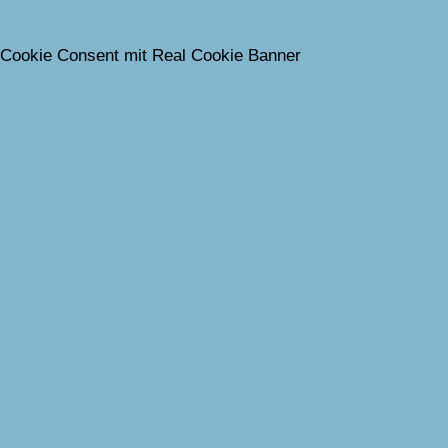
Cookie Consent mit Real Cookie Banner