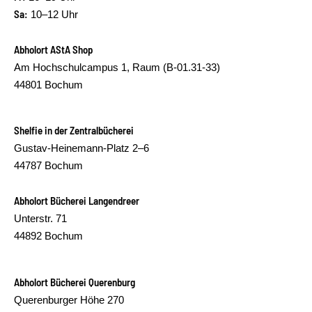
Sa:
10–12 Uhr
Abholort AStA Shop
Am Hochschulcampus 1, Raum (B-01.31-33)
44801 Bochum
Shelfie in der Zentralbücherei
Gustav-Heinemann-Platz 2–6
44787 Bochum
Abholort Bücherei Langendreer
Unterstr. 71
44892 Bochum
Abholort Bücherei Querenburg
Querenburger Höhe 270