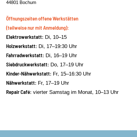
44801 Bochum
Öffnungszeiten offene Werkstätten
(teilweise nur mit Anmeldung):
Elektrowerkstatt:
Di, 10–15
Holzwerkstatt:
Di, 17–19:30 Uhr
Fahrradwerkstatt:
Di, 16–19 Uhr
Siebdruckwerkstatt:
Do, 17–19 Uhr
Kinder-Nähwerkstatt:
Fr, 15–16:30 Uhr
Nähwerkstatt:
Fr, 17–19 Uhr
Repair Café:
vierter Samstag im Monat, 10–13 Uhr