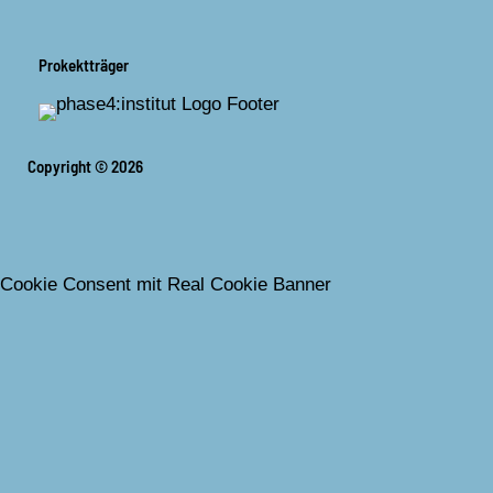
Prokektträger
Copyright © 2026
Cookie Consent mit Real Cookie Banner