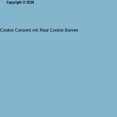
Copyright © 2026
Cookie Consent mit Real Cookie Banner