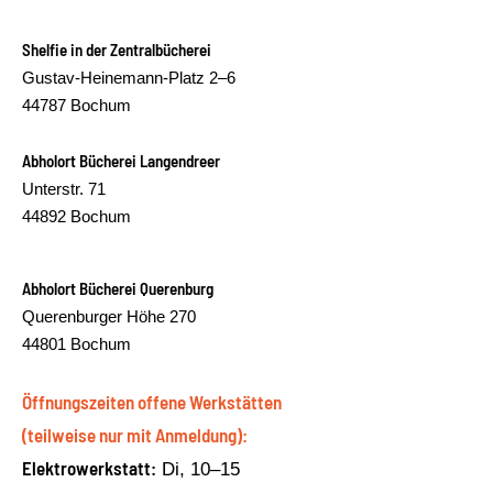
Shelfie in der Zentralbücherei
Gustav-Heinemann-Platz 2–6
44787 Bochum
Abholort Bücherei Langendreer
Unterstr. 71
44892 Bochum
Abholort Bücherei Querenburg
Querenburger Höhe 270
44801 Bochum
Öffnungszeiten offene Werkstätten
(teilweise nur mit Anmeldung):
Elektrowerkstatt:
Di, 10–15