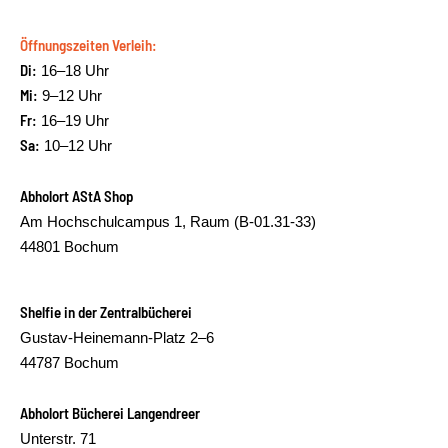
Öffnungszeiten Verleih:
Di:
16–18 Uhr
Mi:
9–12 Uhr
Fr:
16–19 Uhr
Sa:
10–12 Uhr
Abholort AStA Shop
Am Hochschulcampus 1, Raum (B-01.31-33)
44801 Bochum
Shelfie in der Zentralbücherei
Gustav-Heinemann-Platz 2–6
44787 Bochum
Abholort Bücherei Langendreer
Unterstr. 71