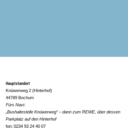
Hauptstandort
Knüwerweg 2 (Hinterhof)
44789 Bochum
Fürs Navi:
„Bushaltestelle Knüwerweg“ – dann zum REWE, über dessen
Parkplatz auf den Hinterhof
fon: 0234 93 24 40 07