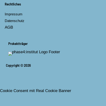
Rechtliches
Impressum
Datenschutz
AGB
Prokektträger
Copyright © 2026
Cookie Consent mit Real Cookie Banner