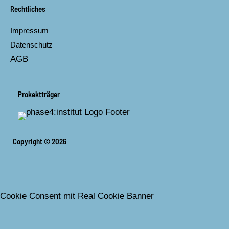
Rechtliches
Impressum
Datenschutz
AGB
Prokektträger
Copyright © 2026
Cookie Consent mit Real Cookie Banner