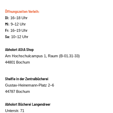
Öffnungszeiten Verleih:
Di:
16–18 Uhr
Mi:
9–12 Uhr
Fr:
16–19 Uhr
Sa:
10–12 Uhr
Abholort AStA Shop
Am Hochschulcampus 1, Raum (B-01.31-33)
44801 Bochum
Shelfie in der Zentralbücherei
Gustav-Heinemann-Platz 2–6
44787 Bochum
Abholort Bücherei Langendreer
Unterstr. 71