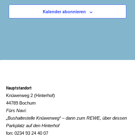
Kalender abonnieren
Hauptstandort
Knüwerweg 2 (Hinterhof)
44789 Bochum
Fürs Navi:
„Bushaltestelle Knüwerweg“ – dann zum REWE, über dessen
Parkplatz auf den Hinterhof
fon: 0234 93 24 40 07