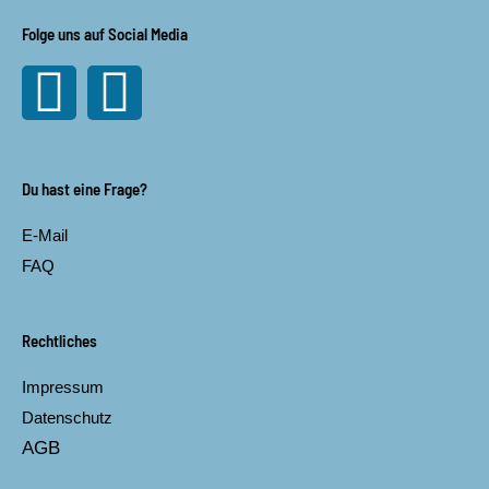
Folge uns auf Social Media
Facebook
Instagram
Du hast eine Frage?
E-Mail
FAQ
Rechtliches
Impressum
Datenschutz
AGB