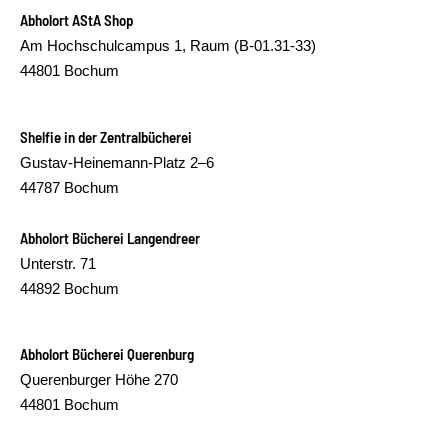
Abholort AStA Shop
Am Hochschulcampus 1, Raum (B-01.31-33)
44801 Bochum
Shelfie in der Zentralbücherei
Gustav-Heinemann-Platz 2–6
44787 Bochum
Abholort Bücherei Langendreer
Unterstr. 71
44892 Bochum
Abholort Bücherei Querenburg
Querenburger Höhe 270
44801 Bochum