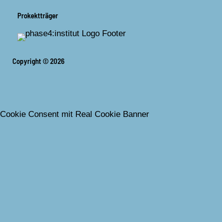
Prokektträger
Copyright © 2026
Cookie Consent mit Real Cookie Banner