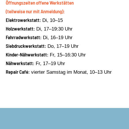
Öffnungszeiten offene Werkstätten
(teilweise nur mit Anmeldung):
Elektrowerkstatt:
Di, 10–15
Holzwerkstatt:
Di, 17–19:30 Uhr
Fahrradwerkstatt:
Di, 16–19 Uhr
Siebdruckwerkstatt:
Do, 17–19 Uhr
Kinder-Nähwerkstatt:
Fr, 15–16:30 Uhr
Nähwerkstatt:
Fr, 17–19 Uhr
Repair Café:
vierter Samstag im Monat, 10–13 Uhr