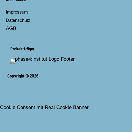
Impressum
Datenschutz
AGB
Prokektträger
Copyright © 2026
Cookie Consent mit Real Cookie Banner