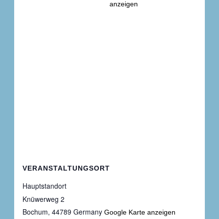
anzeigen
VERANSTALTUNGSORT
Hauptstandort
Knüwerweg 2
Bochum
,
44789
Germany
Google Karte anzeigen