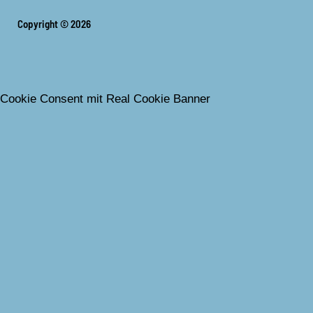
Copyright © 2026
Cookie Consent mit Real Cookie Banner