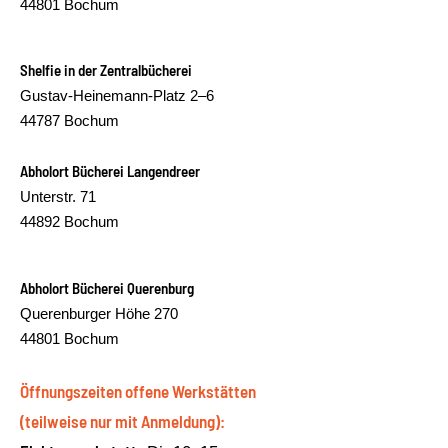
44801 Bochum
Shelfie in der Zentralbücherei
Gustav-Heinemann-Platz 2–6
44787 Bochum
Abholort Bücherei Langendreer
Unterstr. 71
44892 Bochum
Abholort Bücherei Querenburg
Querenburger Höhe 270
44801 Bochum
Öffnungszeiten offene Werkstätten
(teilweise nur mit Anmeldung):