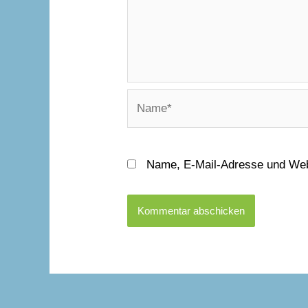
Name*
Name, E-Mail-Adresse und Web