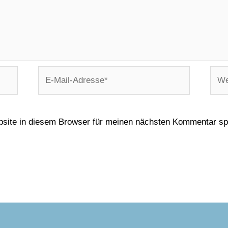
E-
Webs
Mail-
Adresse*
site in diesem Browser für meinen nächsten Kommentar sp