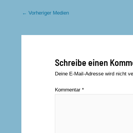
←
Vorheriger Medien
Schreibe einen Komm
Deine E-Mail-Adresse wird nicht ver
Kommentar
*