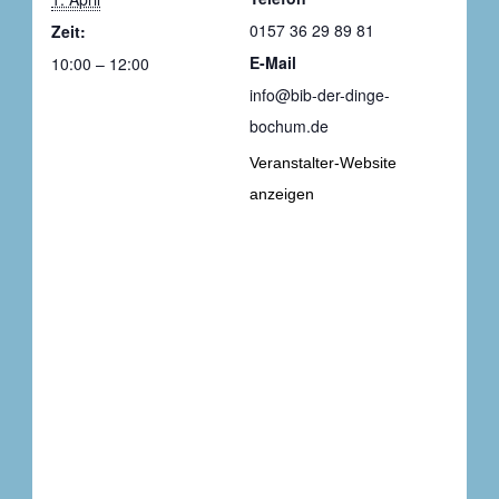
0157 36 29 89 81
Zeit:
E-Mail
10:00 – 12:00
info@bib-der-dinge-
bochum.de
Veranstalter-Website
anzeigen