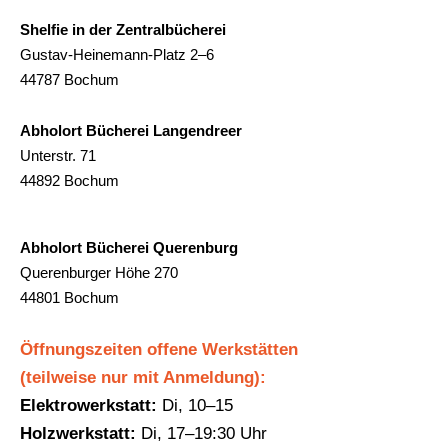
Shelfie in der Zentralbücherei
Gustav-Heinemann-Platz 2–6
44787 Bochum
Abholort Bücherei Langendreer
Unterstr. 71
44892 Bochum
Abholort Bücherei Querenburg
Querenburger Höhe 270
44801 Bochum
Öffnungszeiten offene Werkstätten
(teilweise nur mit Anmeldung):
Elektrowerkstatt:
Di, 10–15
Holzwerkstatt:
Di, 17–19:30 Uhr