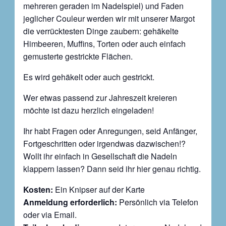
mehreren geraden im Nadelspiel) und Faden
jeglicher Couleur werden wir mit unserer Margot
die verrücktesten Dinge zaubern: gehäkelte
Himbeeren, Muffins, Torten oder auch einfach
gemusterte gestrickte Flächen.
Es wird gehäkelt oder auch gestrickt.
Wer etwas passend zur Jahreszeit kreieren
möchte ist dazu herzlich eingeladen!
Ihr habt Fragen oder Anregungen, seid Anfänger,
Fortgeschritten oder irgendwas dazwischen!?
Wollt ihr einfach in Gesellschaft die Nadeln
klappern lassen? Dann seid ihr hier genau richtig.
Kosten:
Ein Knipser auf der Karte
Anmeldung erforderlich:
Persönlich via Telefon
oder via Email.