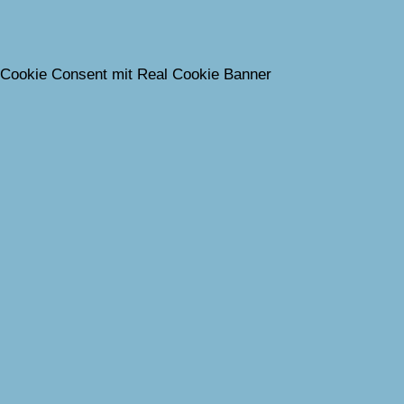
Cookie Consent mit Real Cookie Banner